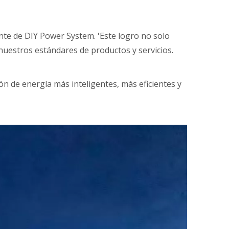
tante de DIY Power System. 'Este logro no solo
nuestros estándares de productos y servicios.
 de energía más inteligentes, más eficientes y