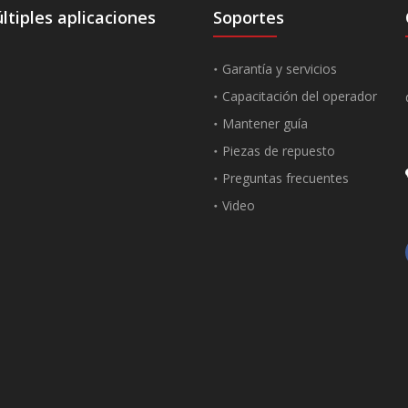
tiples aplicaciones
Soportes
Garantía y servicios
Capacitación del operador
Mantener guía
Piezas de repuesto
Preguntas frecuentes
Video