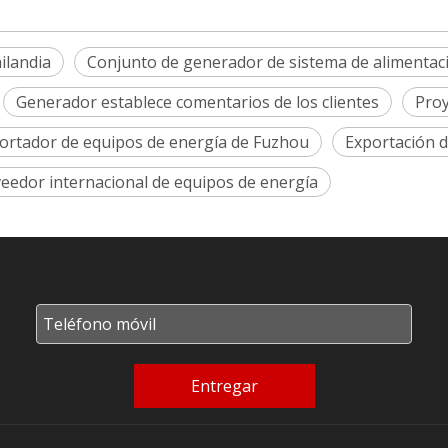
ilandia
Conjunto de generador de sistema de alimentaci
Generador establece comentarios de los clientes
Proy
ortador de equipos de energía de Fuzhou
Exportación d
eedor internacional de equipos de energía
Entregar