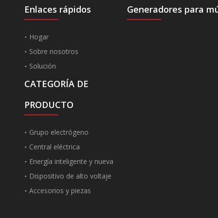
Enlaces rápidos
Generadores para múl
Hogar
Sobre nosotros
Solución
CATEGORÍA DE
PRODUCTO
Grupo electrógeno
Central eléctrica
Energía inteligente y nueva
Dispositivo de alto voltaje
Accesorios y piezas