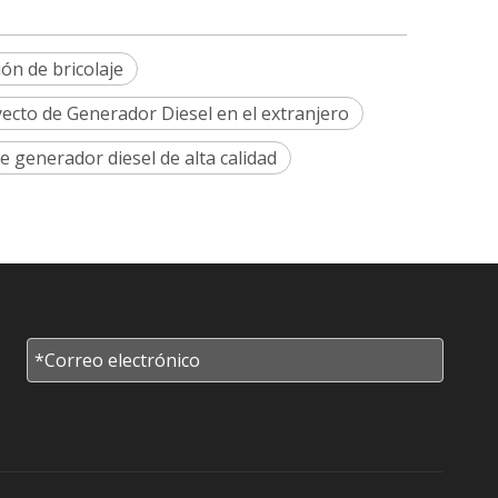
ón de bricolaje
ecto de Generador Diesel en el extranjero
e generador diesel de alta calidad