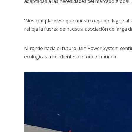
adaptadas a las necesidades del mercado global.
'Nos complace ver que nuestro equipo llegue al sit
refleja la fuerza de nuestra asociación de larga
Mirando hacia el futuro, DIY Power System conti
ecológicas a los clientes de todo el mundo.