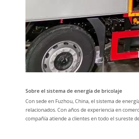
Sobre el sistema de energía de bricolaje
Con sede en Fuzhou, China, el sistema de energía
relacionados. Con años de experiencia en comerci
compañía atiende a clientes en todo el sureste de