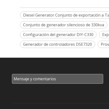
Diesel Generator Conjunto de exportación a Ta
Conjunto de generador silencioso de 330kva
Configuración del generador DIY-C330
Exp
Generador de controladores DSE7320
Prov