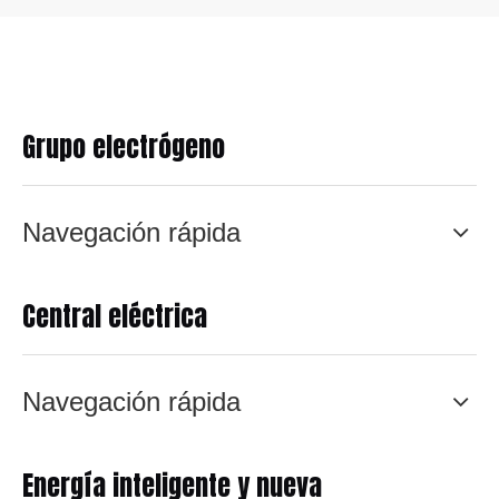
Grupo electrógeno
Navegación rápida
Central eléctrica
Navegación rápida
Energía inteligente y nueva