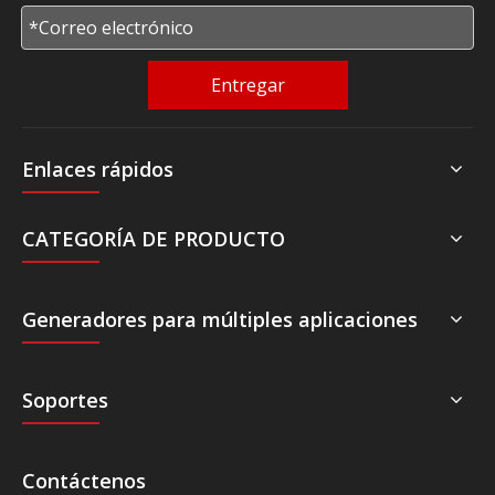
Entregar
Enlaces rápidos
CATEGORÍA DE PRODUCTO
Generadores para múltiples aplicaciones
Soportes
Contáctenos