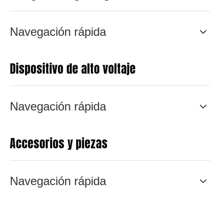
Navegación rápida
Dispositivo de alto voltaje
Navegación rápida
Accesorios y piezas
Navegación rápida