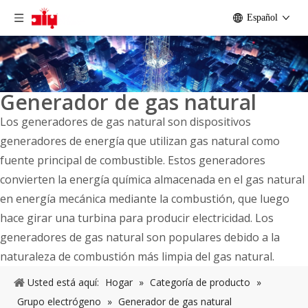
Español
Generador de gas natural
Los generadores de gas natural son dispositivos
generadores de energía que utilizan gas natural como
fuente principal de combustible. Estos generadores
convierten la energía química almacenada en el gas natural
en energía mecánica mediante la combustión, que luego
hace girar una turbina para producir electricidad. Los
generadores de gas natural son populares debido a la
naturaleza de combustión más limpia del gas natural.
Usted está aquí:
Hogar
»
Categoría de producto
»
Grupo electrógeno
»
Generador de gas natural