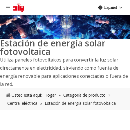
Español
Estación de energía solar
fotovoltaica
Utiliza paneles fotovoltaicos para convertir la luz solar
directamente en electricidad, sirviendo como fuente de
energía renovable para aplicaciones conectadas o fuera de
la red.
Usted está aquí:
Hogar
»
Categoría de producto
»
Central eléctrica
»
Estación de energía solar fotovoltaica