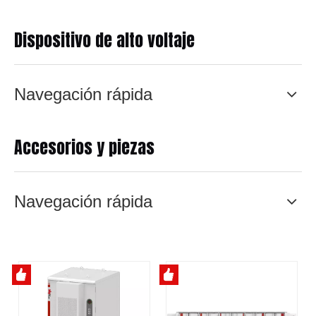
Dispositivo de alto voltaje
Navegación rápida
Accesorios y piezas
Navegación rápida