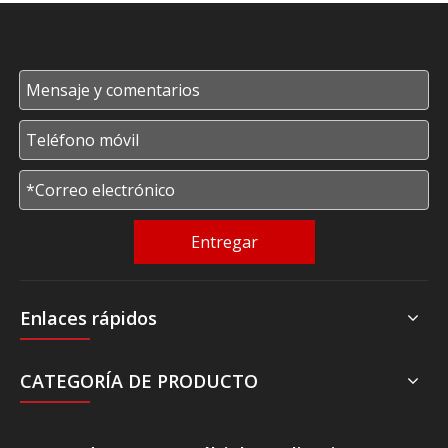
Entregar
Enlaces rápidos
CATEGORÍA DE PRODUCTO