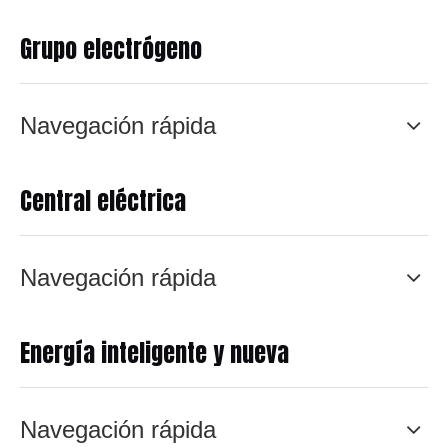
Grupo electrógeno
Navegación rápida
Central eléctrica
Navegación rápida
Energía inteligente y nueva
Navegación rápida