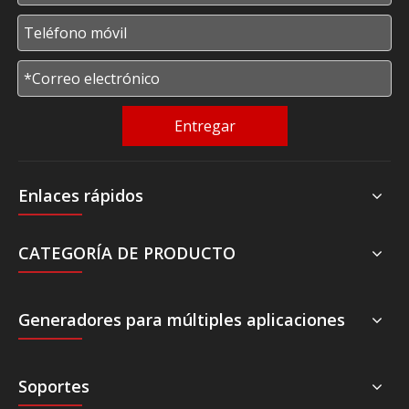
Entregar
Enlaces rápidos
CATEGORÍA DE PRODUCTO
Generadores para múltiples aplicaciones
Soportes