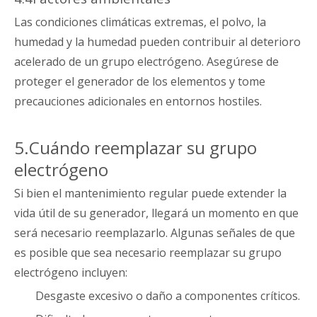
Las condiciones climáticas extremas, el polvo, la
humedad y la humedad pueden contribuir al deterioro
acelerado de un grupo electrógeno. Asegúrese de
proteger el generador de los elementos y tome
precauciones adicionales en entornos hostiles.
5.Cuándo reemplazar su grupo
electrógeno
Si bien el mantenimiento regular puede extender la
vida útil de su generador, llegará un momento en que
será necesario reemplazarlo. Algunas señales de que
es posible que sea necesario reemplazar su grupo
electrógeno incluyen:
Desgaste excesivo o daño a componentes críticos.