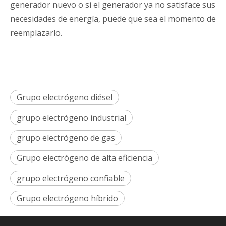
generador nuevo o si el generador ya no satisface sus
necesidades de energía, puede que sea el momento de
reemplazarlo.
Grupo electrógeno diésel
grupo electrógeno industrial
grupo electrógeno de gas
Grupo electrógeno de alta eficiencia
grupo electrógeno confiable
Grupo electrógeno híbrido