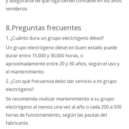
y asegurarse de que siga siendo confiable en los años
venideros.
8.Preguntas frecuentes
1. ¿Cuánto dura un grupo electrógeno diésel?
Un grupo electrógeno diésel en buen estado puede
durar entre 15.000 y 30.000 horas, o
aproximadamente entre 20 y 30 años, según el uso y
el mantenimiento.
2. ¿Con qué frecuencia debo dar servicio a mi grupo
electrógeno?
Se recomienda realizar mantenimiento a su grupo
electrógeno al menos una vez al año o cada 200 a 500
horas de funcionamiento, según las pautas del
fabricante.