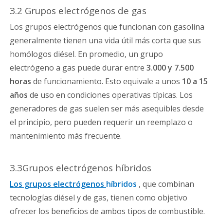
3.2 Grupos electrógenos de gas
Los grupos electrógenos que funcionan con gasolina
generalmente tienen una vida útil más corta que sus
homólogos diésel. En promedio, un grupo
electrógeno a gas puede durar entre
3.000 y 7.500
horas
de funcionamiento. Esto equivale a unos
10 a 15
años
de uso en condiciones operativas típicas. Los
generadores de gas suelen ser más asequibles desde
el principio, pero pueden requerir un reemplazo o
mantenimiento más frecuente.
3.3Grupos electrógenos híbridos
Los grupos electrógenos
híbridos
, que combinan
tecnologías diésel y de gas, tienen como objetivo
ofrecer los beneficios de ambos tipos de combustible.