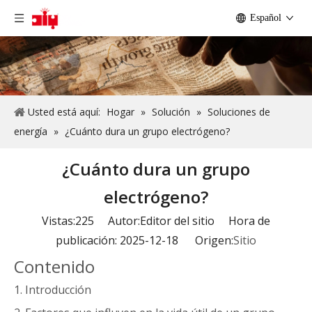
Español
Usted está aquí:
Hogar
»
Solución
»
Soluciones de
energía
»
¿Cuánto dura un grupo electrógeno?
¿Cuánto dura un grupo
electrógeno?
Vistas:
225
Autor:Editor del sitio Hora de
publicación: 2025-12-18 Origen:
Sitio
Contenido
1.
Introducción