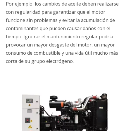
Por ejemplo, los cambios de aceite deben realizarse
con regularidad para garantizar que el motor
funcione sin problemas y evitar la acumulación de
contaminantes que pueden causar daños con el
tiempo. Ignorar el mantenimiento regular podría
provocar un mayor desgaste del motor, un mayor
consumo de combustible y una vida útil mucho más
corta de su grupo electrógeno.