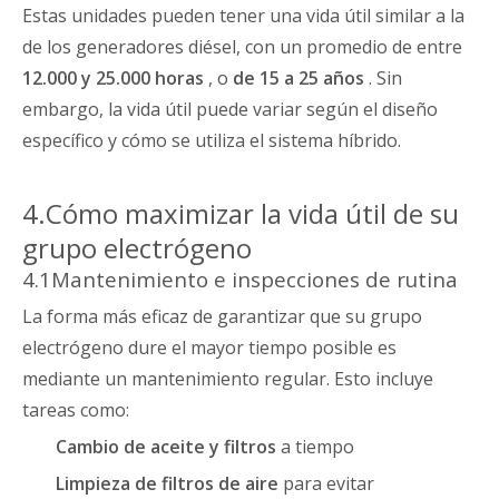
Estas unidades pueden tener una vida útil similar a la
de los generadores diésel, con un promedio de entre
12.000 y 25.000 horas
, o
de 15 a 25 años
. Sin
embargo, la vida útil puede variar según el diseño
específico y cómo se utiliza el sistema híbrido.
4.Cómo maximizar la vida útil de su
grupo electrógeno
4.1Mantenimiento e inspecciones de rutina
La forma más eficaz de garantizar que su grupo
electrógeno dure el mayor tiempo posible es
mediante un mantenimiento regular. Esto incluye
tareas como:
Cambio de aceite y filtros
a tiempo
Limpieza de filtros de aire
para evitar