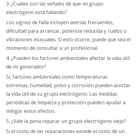
3. ¿Cuáles son las señales de que mi grupo
electrógeno está fallando?
Los signos de falla incluyen averías frecuentes,
dificultad para arrancar, potencia reducida y ruidos o
vibraciones inusuales. Si esto ocurre, puede que sea el
momento de consultar a un profesional.
4. ¿Pueden los factores ambientales afectar la vida útil
de mi generador?
Sí, factores ambientales como temperaturas
extremas, humedad, polvo y corrosión pueden acortar
la vida útil de su grupo electrógeno. Las medidas
periódicas de limpieza y protección pueden ayudar a
mitigar estos efectos.
5. ¿Vale la pena reparar un grupo electrógeno viejo?
Si el costo de las reparaciones excede el costo de un