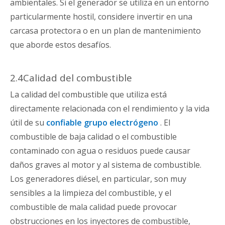
ambientales. Si el generador se utiliza en un entorno
particularmente hostil, considere invertir en una
carcasa protectora o en un plan de mantenimiento
que aborde estos desafíos.
2.4Calidad del combustible
La calidad del combustible que utiliza está
directamente relacionada con el rendimiento y la vida
útil de su
confiable grupo electrógeno
. El
combustible de baja calidad o el combustible
contaminado con agua o residuos puede causar
daños graves al motor y al sistema de combustible.
Los generadores diésel, en particular, son muy
sensibles a la limpieza del combustible, y el
combustible de mala calidad puede provocar
obstrucciones en los inyectores de combustible,