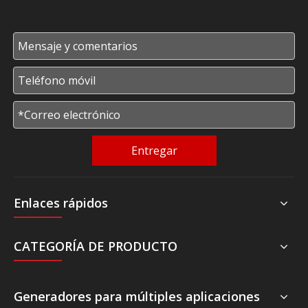
Entregar
Enlaces rápidos
CATEGORÍA DE PRODUCTO
Generadores para múltiples aplicaciones