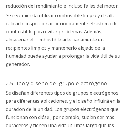
reducción del rendimiento e incluso fallas del motor.
Se recomienda utilizar combustible limpio y de alta
calidad e inspeccionar periódicamente el sistema de
combustible para evitar problemas. Además,
almacenar el combustible adecuadamente en
recipientes limpios y mantenerlo alejado de la
humedad puede ayudar a prolongar la vida útil de su
generador.
2.5Tipo y diseño del grupo electrógeno
Se diseñan diferentes tipos de grupos electrógenos
para diferentes aplicaciones, y el diseño influirá en la
duración de la unidad. Los grupos electrógenos que
funcionan con diésel, por ejemplo, suelen ser más
duraderos y tienen una vida útil más larga que los