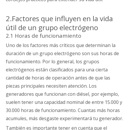
2.Factores que influyen en la vida
útil de un grupo electrógeno
2.1 Horas de funcionamiento
Uno de los factores más críticos que determinan la
duración de un grupo electrógeno son sus horas de
funcionamiento. Por lo general, los grupos
electrógenos están clasificados para una cierta
cantidad de horas de operación antes de que las
piezas principales necesiten atención. Los
generadores que funcionan con diésel, por ejemplo,
suelen tener una capacidad nominal de entre 15.000 y
30.000 horas de funcionamiento. Cuantas más horas
acumules, más desgaste experimentará tu generador.
También es importante tener en cuenta que el