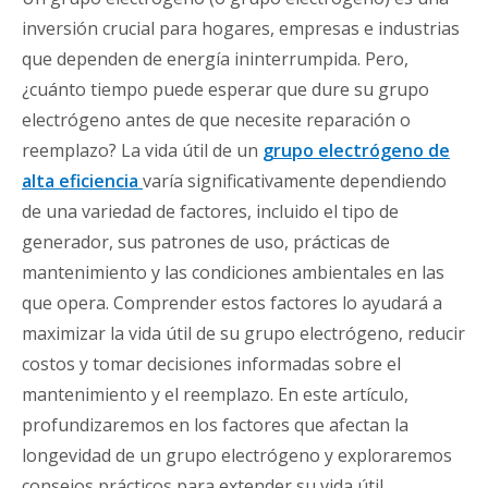
inversión crucial para hogares, empresas e industrias
que dependen de energía ininterrumpida. Pero,
¿cuánto tiempo puede esperar que dure su grupo
electrógeno antes de que necesite reparación o
reemplazo? La vida útil de un
grupo electrógeno de
alta eficiencia
varía significativamente dependiendo
de una variedad de factores, incluido el tipo de
generador, sus patrones de uso, prácticas de
mantenimiento y las condiciones ambientales en las
que opera. Comprender estos factores lo ayudará a
maximizar la vida útil de su grupo electrógeno, reducir
costos y tomar decisiones informadas sobre el
mantenimiento y el reemplazo. En este artículo,
profundizaremos en los factores que afectan la
longevidad de un grupo electrógeno y exploraremos
consejos prácticos para extender su vida útil.