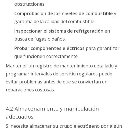
obstrucciones.
Comprobación de los niveles de combustible
y
garantía de la calidad del combustible.
Inspeccionar el sistema de refrigeración
en
busca de fugas o daños.
Probar componentes eléctricos
para garantizar
que funcionen correctamente.
Mantener un registro de mantenimiento detallado y
programar intervalos de servicio regulares puede
evitar problemas antes de que se conviertan en
reparaciones costosas.
4.2 Almacenamiento y manipulación
adecuados
Si necesita almacenar su grupo electrógeno por algún