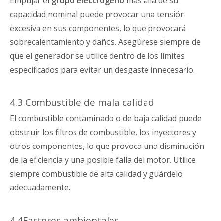
Empujar el
grupo electrógeno
más allá de su
capacidad nominal puede provocar una tensión
excesiva en sus componentes, lo que provocará
sobrecalentamiento y daños. Asegúrese siempre de
que el generador se utilice dentro de los límites
especificados para evitar un desgaste innecesario.
4.3 Combustible de mala calidad
El combustible contaminado o de baja calidad puede
obstruir los filtros de combustible, los inyectores y
otros componentes, lo que provoca una disminución
de la eficiencia y una posible falla del motor. Utilice
siempre combustible de alta calidad y guárdelo
adecuadamente.
4.4Factores ambientales