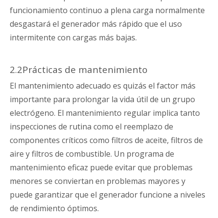
funcionamiento continuo a plena carga normalmente
desgastará el generador más rápido que el uso
intermitente con cargas más bajas.
2.2Prácticas de mantenimiento
El mantenimiento adecuado es quizás el factor más
importante para prolongar la vida útil de un grupo
electrógeno. El mantenimiento regular implica tanto
inspecciones de rutina como el reemplazo de
componentes críticos como filtros de aceite, filtros de
aire y filtros de combustible. Un programa de
mantenimiento eficaz puede evitar que problemas
menores se conviertan en problemas mayores y
puede garantizar que el generador funcione a niveles
de rendimiento óptimos.