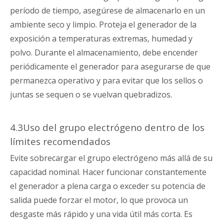
período de tiempo, asegúrese de almacenarlo en un
ambiente seco y limpio. Proteja el generador de la
exposición a temperaturas extremas, humedad y
polvo. Durante el almacenamiento, debe encender
periódicamente el generador para asegurarse de que
permanezca operativo y para evitar que los sellos o
juntas se sequen o se vuelvan quebradizos.
4.3Uso del grupo electrógeno dentro de los
límites recomendados
Evite sobrecargar el grupo electrógeno más allá de su
capacidad nominal. Hacer funcionar constantemente
el generador a plena carga o exceder su potencia de
salida puede forzar el motor, lo que provoca un
desgaste más rápido y una vida útil más corta. Es