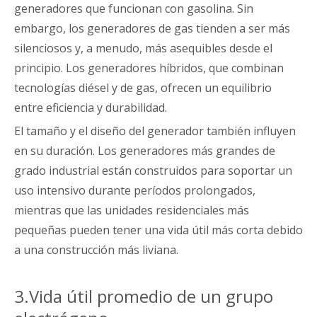
generadores que funcionan con gasolina. Sin
embargo, los generadores de gas tienden a ser más
silenciosos y, a menudo, más asequibles desde el
principio. Los generadores híbridos, que combinan
tecnologías diésel y de gas, ofrecen un equilibrio
entre eficiencia y durabilidad.
El tamaño y el diseño del generador también influyen
en su duración. Los generadores más grandes de
grado industrial están construidos para soportar un
uso intensivo durante períodos prolongados,
mientras que las unidades residenciales más
pequeñas pueden tener una vida útil más corta debido
a una construcción más liviana.
3.Vida útil promedio de un grupo