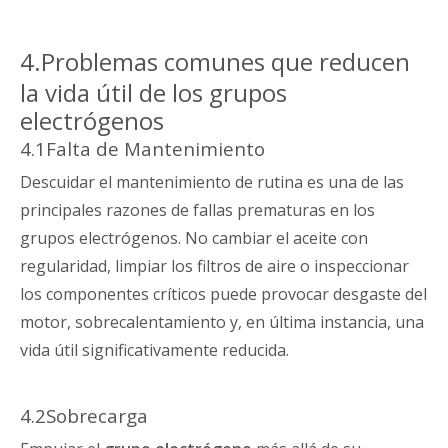
4.Problemas comunes que reducen
la vida útil de los grupos
electrógenos
4.1Falta de Mantenimiento
Descuidar el mantenimiento de rutina es una de las
principales razones de fallas prematuras en los
grupos electrógenos. No cambiar el aceite con
regularidad, limpiar los filtros de aire o inspeccionar
los componentes críticos puede provocar desgaste del
motor, sobrecalentamiento y, en última instancia, una
vida útil significativamente reducida.
4.2Sobrecarga