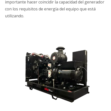
importante hacer coincidir la capacidad del generador
con los requisitos de energía del equipo que está
utilizando.