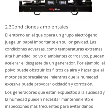
2.3Condiciones ambientales
El entorno en el que opera un grupo electrógeno
juega un papel importante en su longevidad. Las
condiciones adversas, como temperaturas extremas,
alta humedad, polvo o ambientes corrosivos, pueden
acelerar el desgaste de un generador. Por ejemplo, el
polvo puede obstruir los filtros de aire y hacer que el
motor se sobrecaliente, mientras que la humedad
excesiva puede provocar oxidación y corrosión.
Los generadores que están expuestos a la suciedad y
la humedad pueden necesitar mantenimiento e
inspecciones más frecuentes para evitar daños