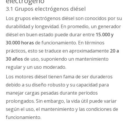
electrógeno
3.1 Grupos electrógenos diésel
Los grupos electrógenos diésel son conocidos por su
durabilidad y longevidad. En promedio, un generador
diésel en buen estado puede durar entre
15.000 y
30.000 horas
de funcionamiento. En términos
prácticos, esto se traduce en aproximadamente
20 a
30 años
de uso, suponiendo un mantenimiento
regular y un uso moderado.
Los motores diésel tienen fama de ser duraderos
debido a su diseño robusto y su capacidad para
manejar cargas pesadas durante períodos
prolongados. Sin embargo, la vida útil puede variar
según el uso, el mantenimiento y las condiciones de
funcionamiento.