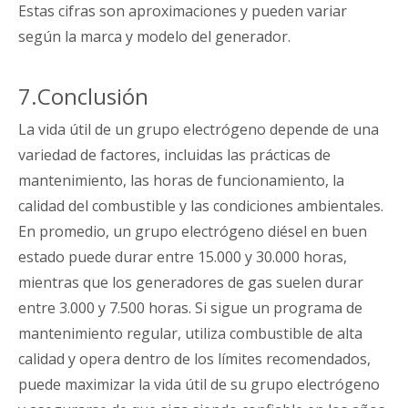
Estas cifras son aproximaciones y pueden variar
según la marca y modelo del generador.
7.Conclusión
La vida útil de un grupo electrógeno depende de una
variedad de factores, incluidas las prácticas de
mantenimiento, las horas de funcionamiento, la
calidad del combustible y las condiciones ambientales.
En promedio, un grupo electrógeno diésel en buen
estado puede durar entre 15.000 y 30.000 horas,
mientras que los generadores de gas suelen durar
entre 3.000 y 7.500 horas. Si sigue un programa de
mantenimiento regular, utiliza combustible de alta
calidad y opera dentro de los límites recomendados,
puede maximizar la vida útil de su grupo electrógeno