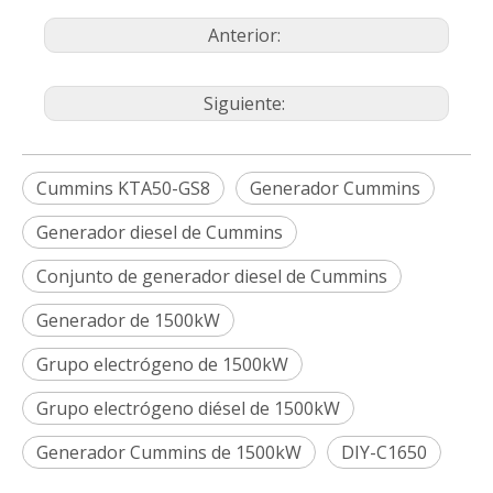
Anterior:
Siguiente:
Cummins KTA50-GS8
Generador Cummins
Generador diesel de Cummins
Conjunto de generador diesel de Cummins
Generador de 1500kW
Grupo electrógeno de 1500kW
Grupo electrógeno diésel de 1500kW
Generador Cummins de 1500kW
DIY-C1650