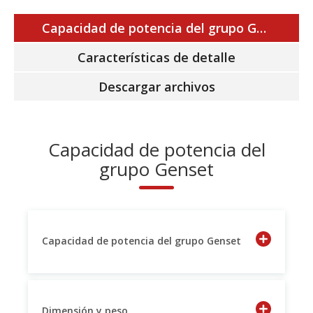
Capacidad de potencia del grupo Genset
Características de detalle
Descargar archivos
Capacidad de potencia del
grupo Genset
Capacidad de potencia del grupo Genset
Dimensión y peso