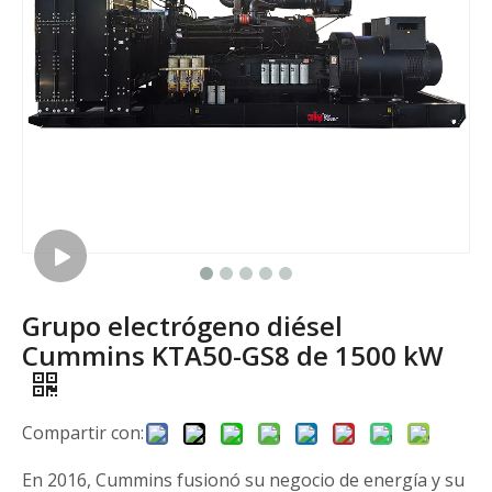
Grupo electrógeno diésel
Cummins KTA50-GS8 de 1500 kW
Compartir con:
En 2016, Cummins fusionó su negocio de energía y su