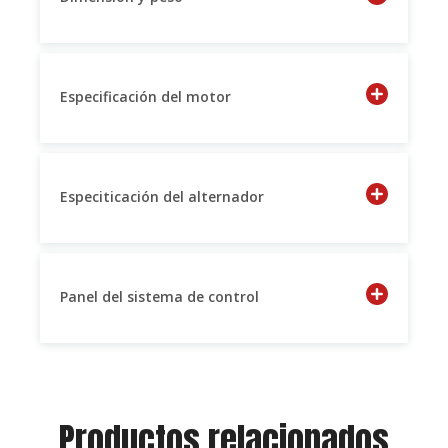
Especificación del motor
Especiticación del alternador
Panel del sistema de control
Productos relacionados