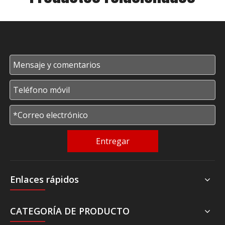
Entregar
Enlaces rápidos
CATEGORÍA DE PRODUCTO