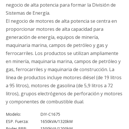
negocio de alta potencia para formar la División de
Sistemas de Energía.
El negocio de motores de alta potencia se centra en
proporcionar motores de alta capacidad para
generación de energía, equipos de minería,
maquinaria marina, campos de petróleo y gas y
ferrocarriles. Los productos se utilizan ampliamente
en minería, maquinaria marina, campos de petróleo y
gas, ferrocarriles y maquinaria de construcción. La
línea de productos incluye motores diésel (de 19 litros
a 95 litros), motores de gasolina (de 5,9 litros a 72
litros), grupos electrógenos de perforación y motores
y componentes de combustible dual.
Modelo:
DIY-C1675
ESP. Fuerza:
1650kVA/1320kW
Poder PRP:
1500kVA/1200kW