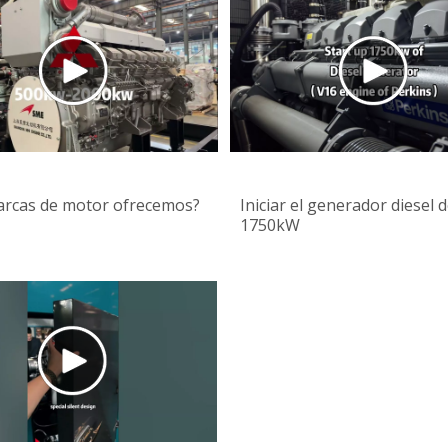
rcas de motor ofrecemos?
Iniciar el generador diesel 
1750kW