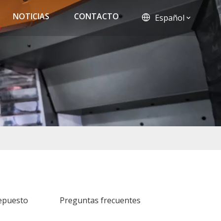
NOTICIAS
CONTACTO
Español
repuesto
Preguntas frecuentes