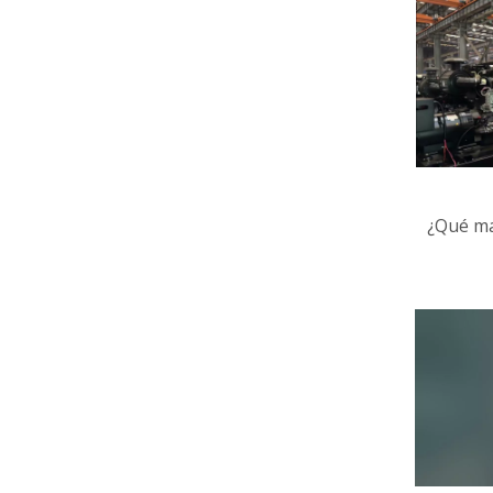
¿Qué ma