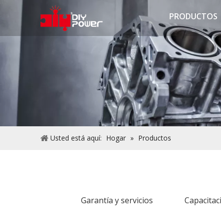
PRODUCTOS
Usted está aquí:
Hogar
»
Productos
Garantía y servicios
Capacitac